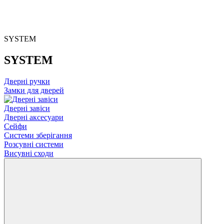
SYSTEM
SYSTEM
Дверні ручки
Замки для дверей
Дверні завіси
Дверні аксесуари
Сейфи
Системи зберігання
Розсувні системи
Висувні сходи