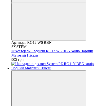
Артикул: RO12 W6 BBN
SYSTEM
Фіксатор WC System RO12 W6 BBN колір Чорний
Матовий Нікель
905 грн