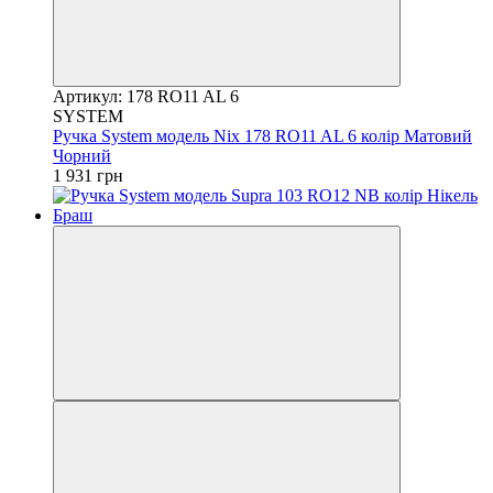
Артикул: 178 RO11 AL 6
SYSTEM
Ручка System модель Nix 178 RO11 AL 6 колір Матовий
Чорний
1 931 грн