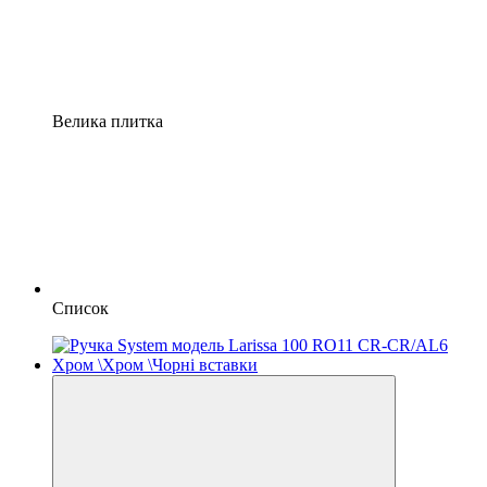
Велика плитка
Список