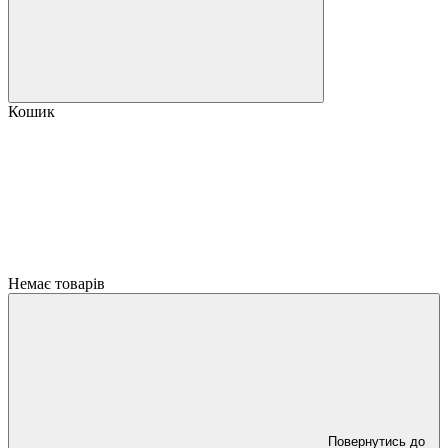
Кошик
Немає товарів
Повернутись до