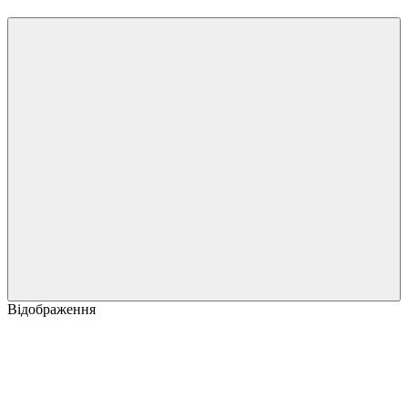
Відображення