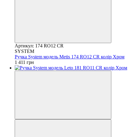
Артикул: 174 RO12 CR
SYSTEM
Ручка System модель Metis 174 RO12 CR колір Хром
1 411 грн