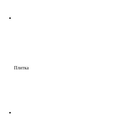
Плитка