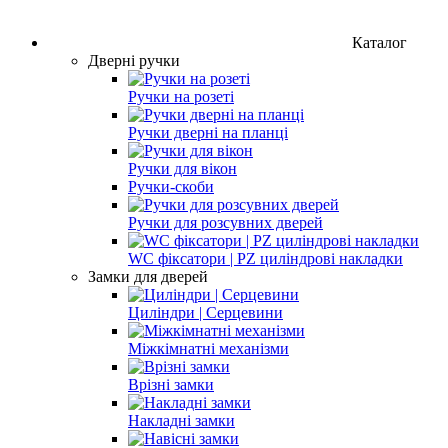
Каталог
Дверні ручки
Ручки на розеті
Ручки дверні на планці
Ручки для вікон
Ручки-скоби
Ручки для розсувних дверей
WC фіксатори | PZ циліндрові накладки
Замки для дверей
Циліндри | Серцевини
Міжкімнатні механізми
Врізні замки
Накладні замки