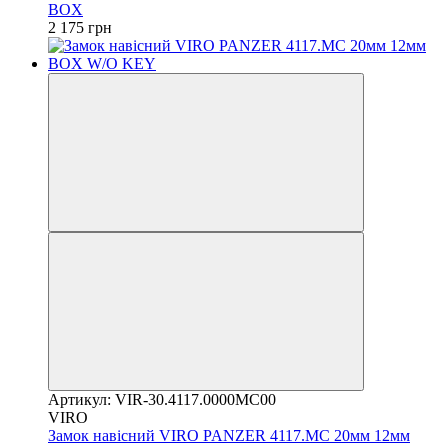
BOX
2 175 грн
Артикул: VIR-30.4117.0000MC00
VIRO
Замок навісний VIRO PANZER 4117.MC 20мм 12мм