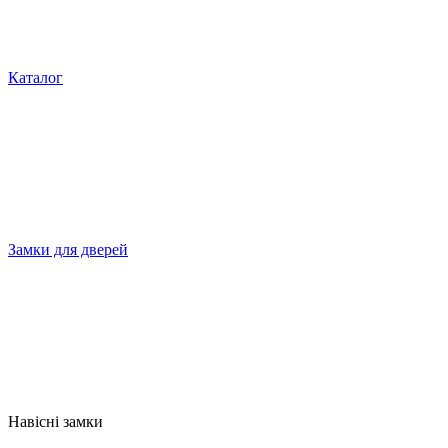
Каталог
Замки для дверей
Навісні замки