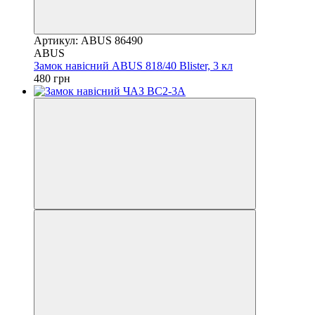
Артикул: ABUS 86490
ABUS
Замок навісний ABUS 818/40 Blister, 3 кл
480 грн