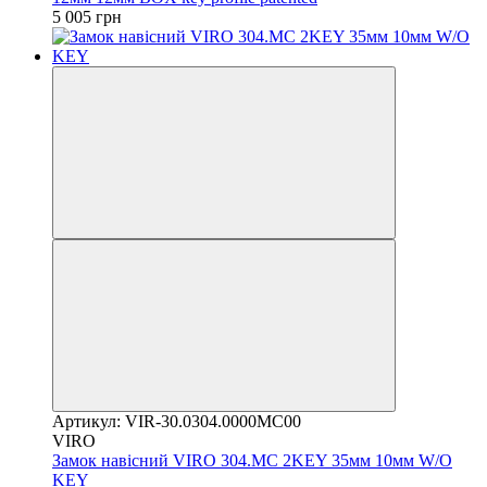
5 005 грн
Артикул: VIR-30.0304.0000MC00
VIRO
Замок навісний VIRO 304.МС 2KEY 35мм 10мм W/O
KEY