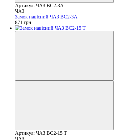
Артикул: ЧАЗ ВС2-3А
ЧАЗ
Замок навісний ЧАЗ ВС2-3А
871 грн
Артикул: ЧАЗ ВС2-15 Т
ЧАЗ