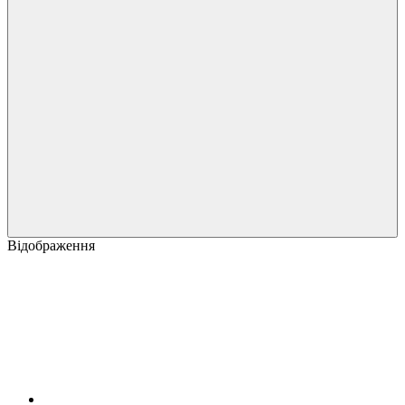
Відображення