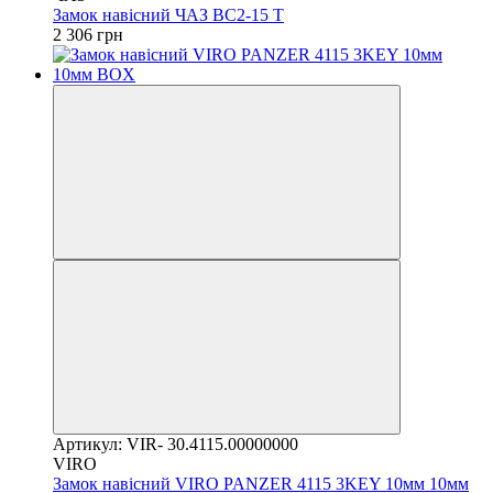
Замок навісний ЧАЗ ВС2-15 Т
2 306 грн
Артикул: VIR- 30.4115.00000000
VIRO
Замок навісний VIRO PANZER 4115 3KEY 10мм 10мм