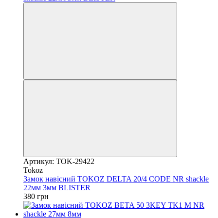
Артикул: TOK-29422
Tokoz
Замок навісний TOKOZ DELTA 20/4 CODE NR shackle
22мм 3мм BLISTER
380 грн