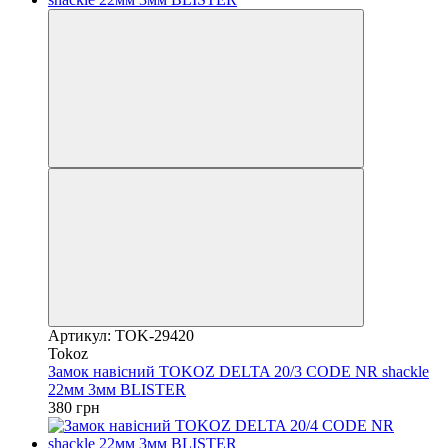
Артикул: TOK-29420
Tokoz
Замок навісний TOKOZ DELTA 20/3 CODE NR shackle
22мм 3мм BLISTER
380 грн