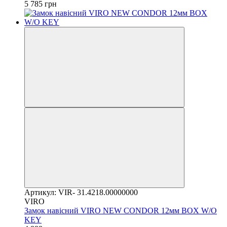
5 785 грн
Артикул: VIR- 31.4218.00000000
VIRO
Замок навісний VIRO NEW CONDOR 12мм BOX W/O
KEY