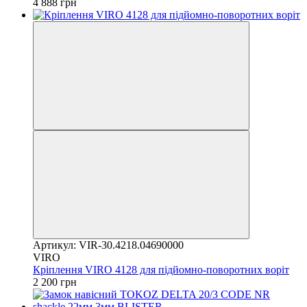
4 888 грн
Артикул: VIR-30.4218.04690000
VIRO
Кріплення VIRO 4128 для підйомно-поворотних воріт
2 200 грн