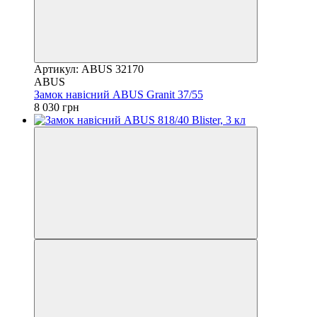
Артикул: ABUS 32170
ABUS
Замок навісний ABUS Granit 37/55
8 030 грн