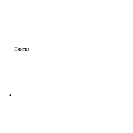
Плитка