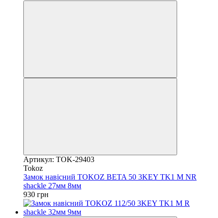
Артикул: TOK-29403
Tokoz
Замок навісний TOKOZ BETA 50 3KEY TK1 M NR
shackle 27мм 8мм
930 грн