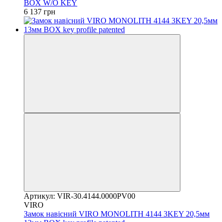
BOX W/O KEY
6 137 грн
Артикул: VIR-30.4144.0000PV00
VIRO
Замок навісний VIRO MONOLITH 4144 3KEY 20,5мм