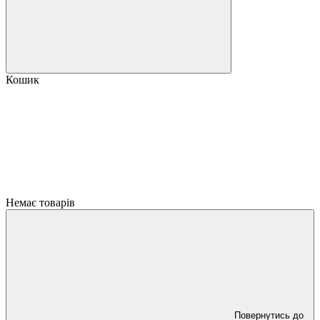
Кошик
Немає товарів
Повернутись до