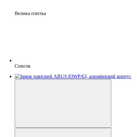
Велика плитка
Список