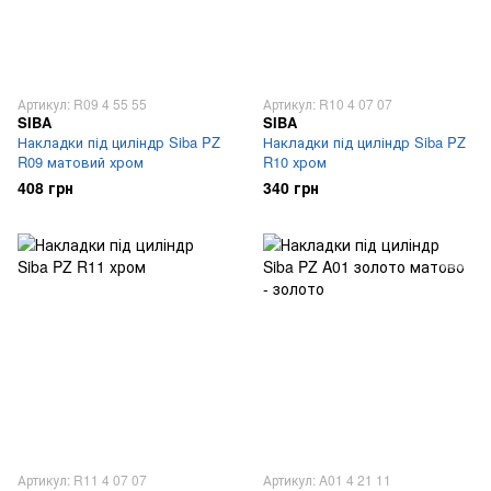
Артикул: R09 4 55 55
Артикул: R10 4 07 07
SIBA
SIBA
Накладки під циліндр Siba PZ
Накладки під циліндр Siba PZ
R09 матовий хром
R10 хром
408 грн
340 грн
Артикул: R11 4 07 07
Артикул: A01 4 21 11