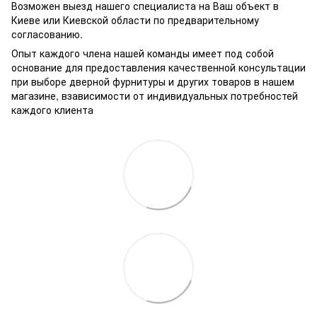
Возможен выезд нашего специалиста на Ваш объект в
Киеве или Киевской области по предварительному
согласованию.
Опыт каждого члена нашей команды имеет под собой
основание для предоставления качественной консультации
при выборе дверной фурнитуры и других товаров в нашем
магазине, взависимости от индивидуальных потребностей
каждого клиента