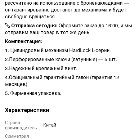
рассчитано на использование с броненакладками —
он гарантированно достанет до механизма и будет
свободно вращаться.
🚀
Отправка сегодня:
Оформите заказ до 16:00, и мы
отправим ваш товар в тот же день!
Комплектация:
1. Цилиндровый механизм HardLock L-серии.
2.Перфорированные ключи (латунные) — 5 шт.
3.Надежный крепежный винт.
4.Официальный гарантийный талон (гарантия 12
месяцев).
5. Фирменная упаковка.
Характеристики
Страна-
Китай
производитель
Симметрия