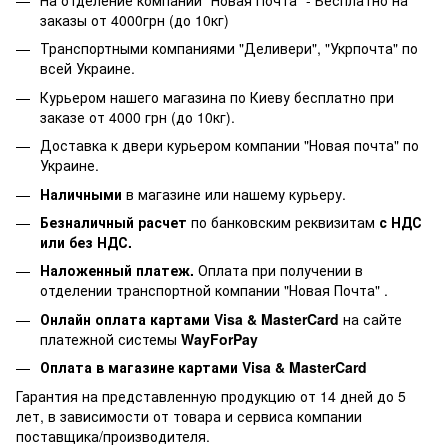
заказы от 4000грн (до 10кг)
Транспортными компаниями "Деливери", "Укрпочта" по
всей Украине.
Курьером нашего магазина по Киеву бесплатно при
заказе от 4000 грн (до 10кг).
Доставка к двери курьером компании "Новая почта" по
Украине.
Наличными
в магазине или нашему курьеру.
Безналичный расчет
по банковским реквизитам
с НДС
или без НДС.
Наложенный платеж.
Оплата при получении в
отделении транспортной компании "Новая Почта" .
Онлайн оплата картами Visa & MasterCard
на сайте
платежной системы
WayForPay
Оплата в магазине
картами Visa & MasterCard
Гарантия на представленную продукцию от 14 дней до 5
лет, в зависимости от товара и сервиса компании
поставщика/производителя.