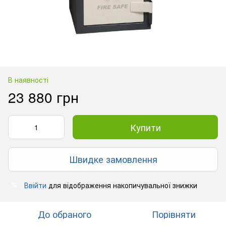
В наявності
23 880 грн
Купити
Швидке замовлення
Ввійти
для відображення накопичувальної знижки
%
До обраного
Порівняти