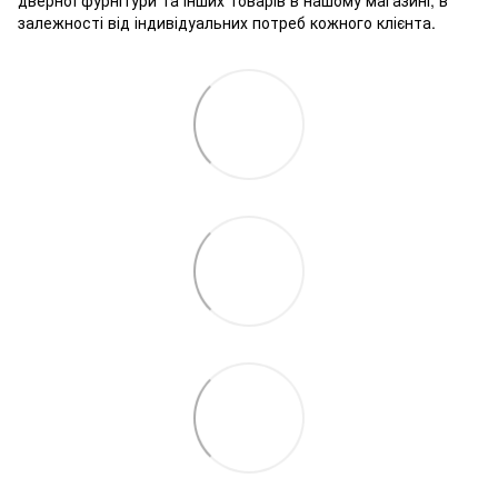
залежності від індивідуальних потреб кожного клієнта.