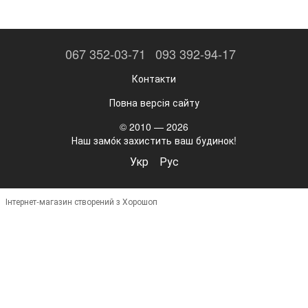
067 352-03-71
093 392-94-17
Контакти
Повна версія сайту
© 2010 — 2026
Наш замо́к захистить ваш будинок!
Укр
Рус
Інтернет-магазин створений з Хорошоп