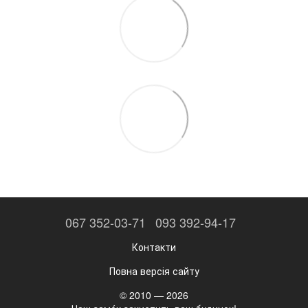
067 352-03-71
093 392-94-17
Контакти
Повна версія сайту
© 2010 — 2026