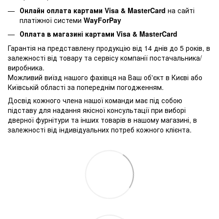
Онлайн оплата картами Visa & MasterCard
на сайті
платіжної системи
WayForPay
Оплата в магазині картами Visa & MasterCard
Гарантія на представлену продукцію від 14 днів до 5 років, в
залежності від товару та сервісу компанії постачальника/
виробника.
Можливий виїзд нашого фахівця на Ваш об'єкт в Києві або
Київській області за попереднім погодженням.
Досвід кожного члена нашої команди має під собою
підставу для надання якісної консультації при виборі
дверної фурнітури та інших товарів в нашому магазині, в
залежності від індивідуальних потреб кожного клієнта.