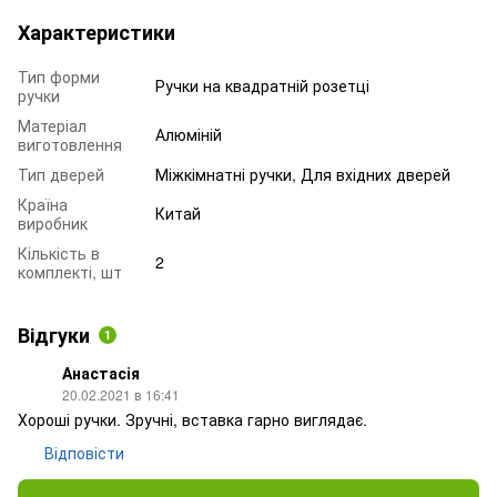
Характеристики
Тип форми
Ручки на квадратній розетці
ручки
Матеріал
Алюміній
виготовлення
Тип дверей
Міжкімнатні ручки, Для вхідних дверей
Країна
Китай
виробник
Кількість в
2
комплекті, шт
Відгуки
1
Анастасія
20.02.2021 в 16:41
Хороші ручки. Зручні, вставка гарно виглядає.
Відповісти