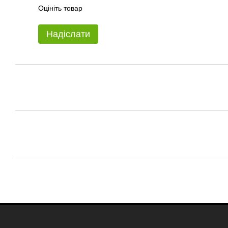
Оцініть товар
Надіслати