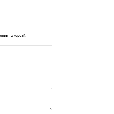
пин та корозії.