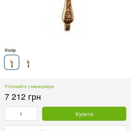
Колір
Уточнюйте у менеджера
7 212 грн
Купити