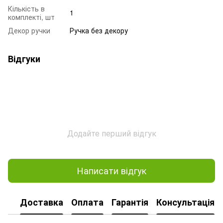
Кількість в
1
комплекті, шт
Декор ручки
Ручка без декору
Відгуки
Додайте перший відгук
Написати відгук
Доставка
Оплата
Гарантія
Консультація