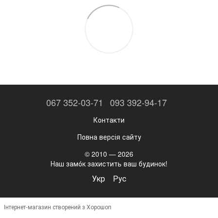
067 352-03-71
093 392-94-17
Контакти
Повна версія сайту
© 2010 — 2026
Наш замо́к захистить ваш будинок!
Укр
Рус
Інтернет-магазин створений з Хорошоп