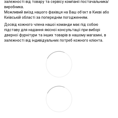
залежності від товару та сервісу компанії постачальника/
виробника.
Можливий виїзд нашого фахівця на Ваш об'єкт в Києві або
Київській області за попереднім погодженням.
Досвід кожного члена нашої команди має під собою
підставу для надання якісної консультації при виборі
дверної фурнітури та інших товарів в нашому магазині, в
залежності від індивідуальних потреб кожного клієнта.