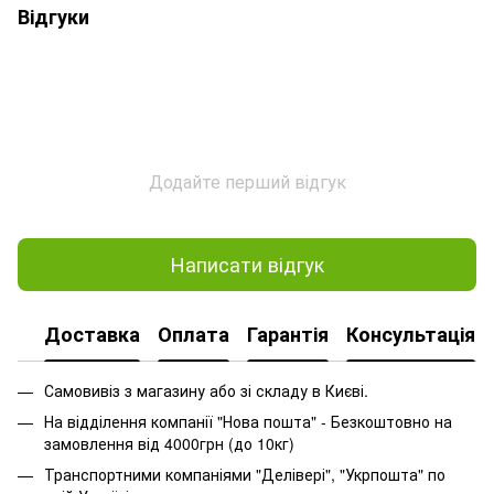
Відгуки
Додайте перший відгук
Написати відгук
Доставка
Оплата
Гарантія
Консультація
Самовивіз з магазину або зі складу в Києві.
На відділення компанії "Нова пошта" - Безкоштовно на
замовлення від 4000грн (до 10кг)
Транспортними компаніями "Делівері", "Укрпошта" по