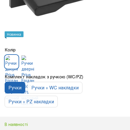
Новинка
Колір
Комплект накладок з ручкою (WC/PZ)
Ручки
Ручки + WC накладки
Ручки + PZ накладки
В наявності