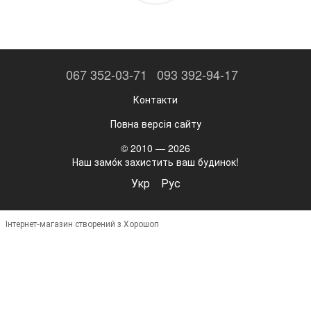
067 352-03-71
093 392-94-17
Контакти
Повна версія сайту
© 2010 — 2026
Наш замо́к захистить ваш будинок!
Укр
Рус
Інтернет-магазин створений з Хорошоп