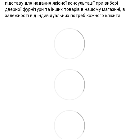
підставу для надання якісної консультації при виборі
дверної фурнітури та інших товарів в нашому магазині, в
залежності від індивідуальних потреб кожного клієнта.