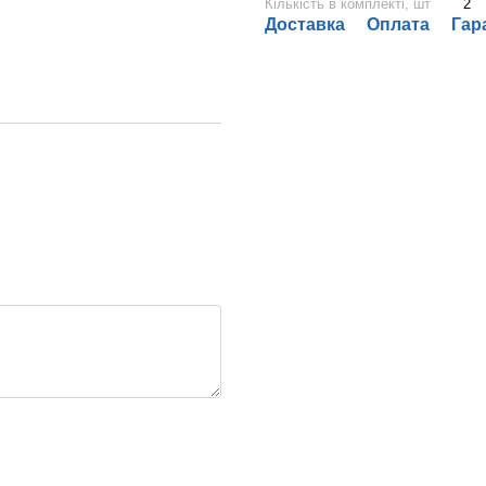
Кількість в комплекті, шт
2
Доставка
Оплата
Гар