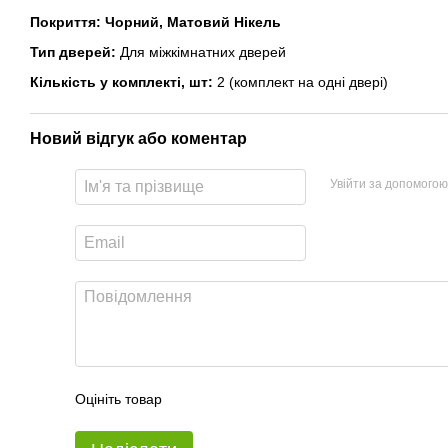
Покриття:
Чорний, Матовий Нікель
Тип дверей:
Для міжкімнатних дверей
Кількість у комплекті, шт:
2 (комплект на одні двері)
Новий відгук або коментар
Увійти за допомогою
Оцініть товар