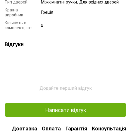
Тип дверей
Міжкімнатні ручки, Для вхідних дверей
Країна
Греція
виробник
Кількість в
2
комплекті, шт
Відгуки
Додайте перший відгук
Написати відгук
Доставка
Оплата
Гарантія
Консультація