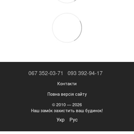
067 352-03-71
093 392-94-17
Контакти
Повна версія сайту
© 2010 — 2026
Наш замо́к захистить ваш будинок!
Укр
Рус