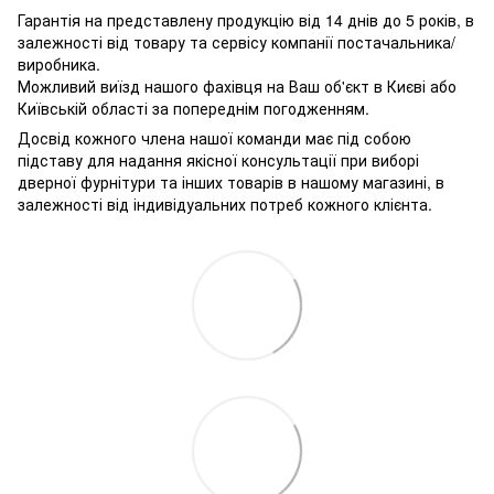
Гарантія на представлену продукцію від 14 днів до 5 років, в
залежності від товару та сервісу компанії постачальника/
виробника.
Можливий виїзд нашого фахівця на Ваш об'єкт в Києві або
Київській області за попереднім погодженням.
Досвід кожного члена нашої команди має під собою
підставу для надання якісної консультації при виборі
дверної фурнітури та інших товарів в нашому магазині, в
залежності від індивідуальних потреб кожного клієнта.