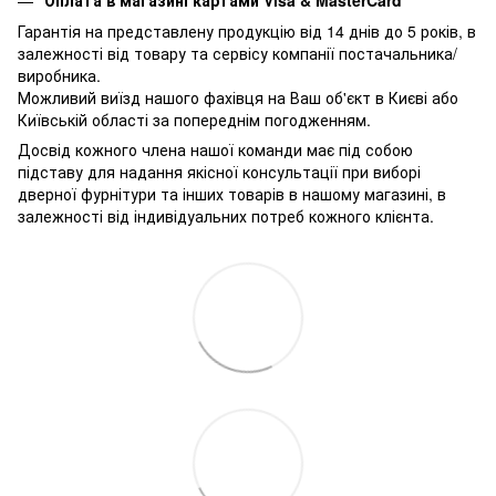
Гарантія на представлену продукцію від 14 днів до 5 років, в
залежності від товару та сервісу компанії постачальника/
виробника.
Можливий виїзд нашого фахівця на Ваш об'єкт в Києві або
Київській області за попереднім погодженням.
Досвід кожного члена нашої команди має під собою
підставу для надання якісної консультації при виборі
дверної фурнітури та інших товарів в нашому магазині, в
залежності від індивідуальних потреб кожного клієнта.