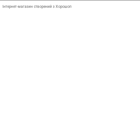
Інтернет-магазин створений з Хорошоп