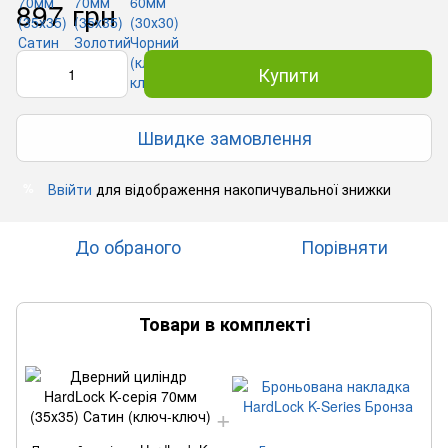
897 грн
Купити
Швидке замовлення
Ввійти
для відображення накопичувальної знижки
%
До обраного
Порівняти
Товари в комплекті