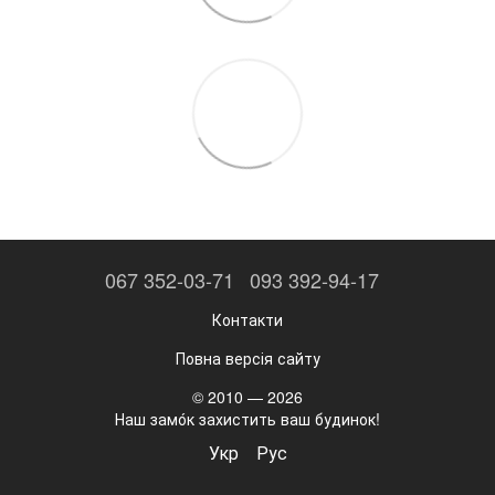
067 352-03-71
093 392-94-17
Контакти
Повна версія сайту
© 2010 — 2026
Наш замо́к захистить ваш будинок!
Укр
Рус