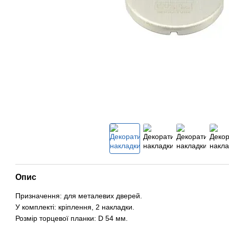
Опис
Призначення: для металевих дверей.
У комплекті: кріплення, 2 накладки.
Розмір торцевої планки: D 54 мм.