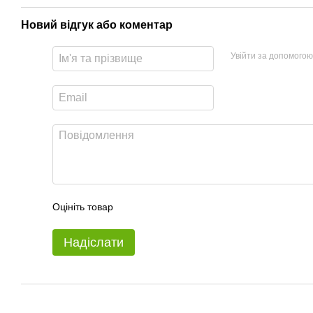
Новий відгук або коментар
Увійти за допомогою
Оцініть товар
Надіслати