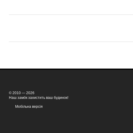
© 2010 — 2026
Наш замо́к захистить ваш будинок!
Мобільна версія