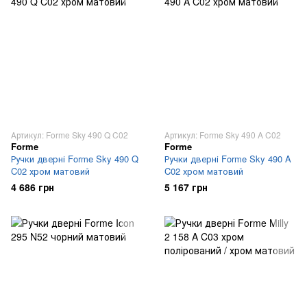
Артикул: Forme Sky 490 Q C02
Артикул: Forme Sky 490 A C02
Forme
Forme
Ручки дверні Forme Sky 490 Q
Ручки дверні Forme Sky 490 A
C02 хром матовий
C02 хром матовий
4 686 грн
5 167 грн