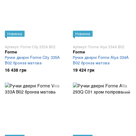
Новинка
Новинка
Артикул: Forme City 335A B02
Артикул: Forme Alya 334A B02
Forme
Forme
Ручки дверні Forme City 335A
Ручки дверні Forme Alya 334A
B02 бронза матова
B02 бронза матова
16 438 грн
19 424 грн