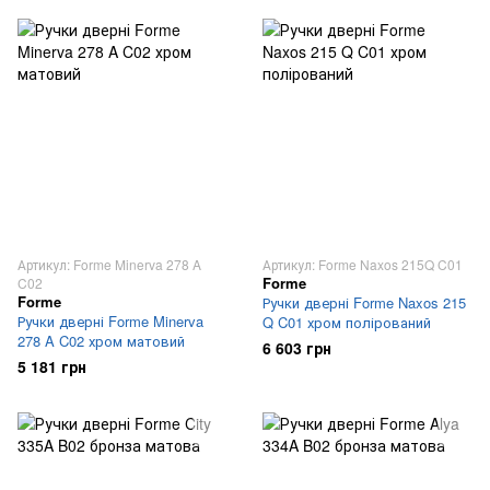
Артикул: Forme Minerva 278 A
Артикул: Forme Naxos 215Q C01
Forme
C02
Forme
Ручки дверні Forme Naxos 215
Ручки дверні Forme Minerva
Q C01 хром полірований
278 A C02 хром матовий
6 603 грн
5 181 грн