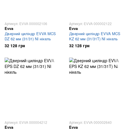
Артикул: EVVA 000002106
Артикул: EVVA 000002122
Evva
Evva
Дверний циліндр EVVA MCS
Дверний циліндр EVVA MCS
DZ 62 мм (31/31) NI нікель
KZ 62 мм (31/31T) NI нікель
32 128 грн
32 128 грн
Артикул: EVVA 000004212
Артикул: EVVA 000002640
Evva
Evva