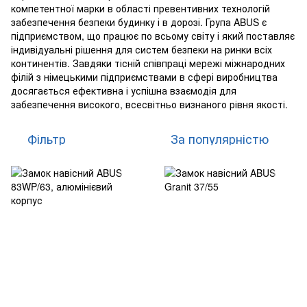
компетентної марки в області превентивних технологій
забезпечення безпеки будинку і в дорозі. Група ABUS є
підприємством, що працює по всьому світу і який поставляє
індивідуальні рішення для систем безпеки на ринки всіх
континентів. Завдяки тісній співпраці мережі міжнародних
філій з німецькими підприємствами в сфері виробництва
досягається ефективна і успішна взаємодія для
забезпечення високого, всесвітньо визнаного рівня якості.
Фільтр
За популярністю