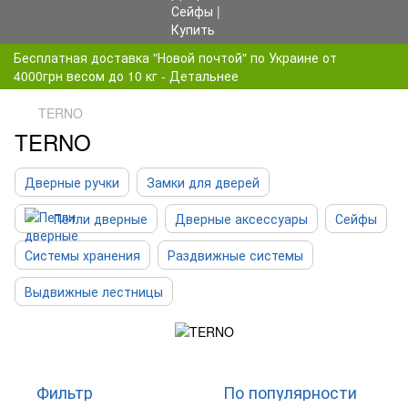
Бесплатная доставка "Новой почтой" по Украине от
4000грн весом до 10 кг - Детальнее
TERNO
TERNO
Дверные ручки
Замки для дверей
Петли дверные
Дверные аксессуары
Сейфы
Системы хранения
Раздвижные системы
Выдвижные лестницы
Фильтр
По популярности