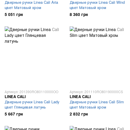
Дверные ручки Linea Cali Aria
Дверные ручки Linea Cali Wind
цвет Матовый хром
цвет Матовый хром
5 051 грн
8 360 грн
Артикул: 201390RO80110000OO
Артикул: 201110RO80190000CS
LINEA CALI
LINEA CALI
Дверные ручки Linea Cali Lady
Дверные ручки Linea Cali Slim
цвет Глянцевая латунь
цвет Матовый хром
5 667 грн
2 832 грн