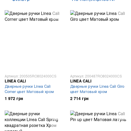
Артикул: 200505RO8024000CS
Артикул: 200487RO8024000CS
LINEA CALI
LINEA CALI
Дверные ручки Linea Cali
Дверные ручки Linea Cali Giro
Corner цвет Матовый хром
цвет Матовый хром
1 972 грн
2 714 грн