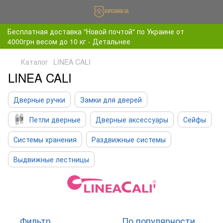
Бесплатная доставка "Новой почтой" по Украине от
4000грн весом до 10 кг - Детальнее
Каталог
LINEA CALI
LINEA CALI
Дверные ручки
Замки для дверей
Петли дверные
Дверные аксессуары
Сейфы
Системы хранения
Раздвижные системы
Выдвижные лестницы
Фильтр
По популярности