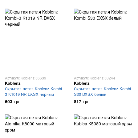
Артикул: Koblenz 56639
Артикул: Koblenz 50244
Koblenz
Koblenz
Скрытая петля Koblenz Kombi-
Скрытая петля Koblenz Kombi
3 K1019 NR DXSX черный
S30 DXSX белый
603 грн
817 грн