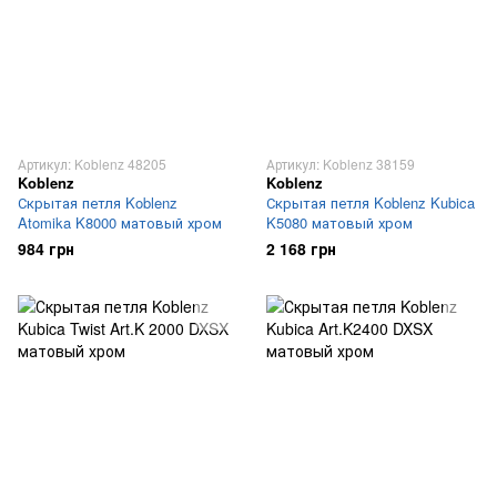
Артикул: Koblenz 48205
Артикул: Koblenz 38159
Koblenz
Koblenz
Скрытая петля Koblenz
Скрытая петля Koblenz Kubica
Atomika K8000 матовый хром
K5080 матовый хром
984 грн
2 168 грн