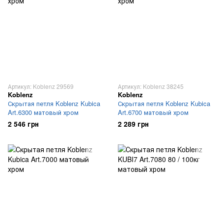
Артикул: Koblenz 29569
Артикул: Koblenz 38245
Koblenz
Koblenz
Скрытая петля Koblenz Kubica
Скрытая петля Koblenz Kubica
Art.6300 матовый хром
Art.6700 матовый хром
2 546 грн
2 289 грн