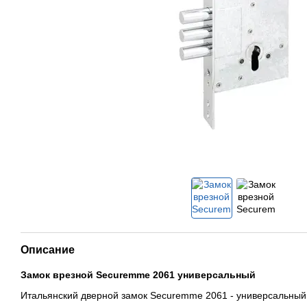
Описание
Замок врезной Securemme 2061 универсальный
Итальянский дверной замок Securemme 2061 - универсальный