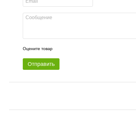
Оцените товар
Отправить