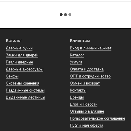
Каталог
Клиентам
Дверные ручки
Вход в личный кабинет
Замки для дверей
Каталог
Петли дверные
Услуги
Дверные аксессуары
Оплата и доставка
Сейфы
ОПТ и сотрудничество
Системы хранения
Обмен и возврат
Раздвижные системы
Контакты
Выдвижные лестницы
Бренды
Блог и Новости
Отзывы о магазине
Пользовательское соглашение
Публичная оферта