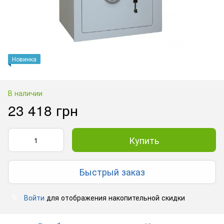
Новинка
В наличии
23 418 грн
Купить
Быстрый заказ
Войти
для отображения накопительной скидки
%