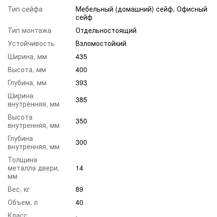
Тип сейфа
Мебельный (домашний) сейф, Офисный
сейф
Тип монтажа
Отдельностоящий
Устойчивость
Взломостойкий
Ширина, мм
435
Высота, мм
400
Глубина, мм
393
Ширина
385
внутренняя, мм
Высота
350
внутренняя, мм
Глубина
300
внутренняя, мм
Толщина
металла двери,
14
мм
Вес, кг
89
Объем, л
40
Класс