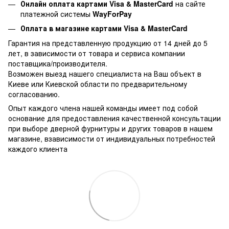
Онлайн оплата картами Visa & MasterCard
на сайте
платежной системы
WayForPay
Оплата в магазине
картами Visa & MasterCard
Гарантия на представленную продукцию от 14 дней до 5
лет, в зависимости от товара и сервиса компании
поставщика/производителя.
Возможен выезд нашего специалиста на Ваш объект в
Киеве или Киевской области по предварительному
согласованию.
Опыт каждого члена нашей команды имеет под собой
основание для предоставления качественной консультации
при выборе дверной фурнитуры и других товаров в нашем
магазине, взависимости от индивидуальных потребностей
каждого клиента