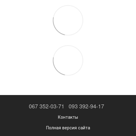
067 352-03-71
093 392-94-17
Контакты
Полная версия сайта