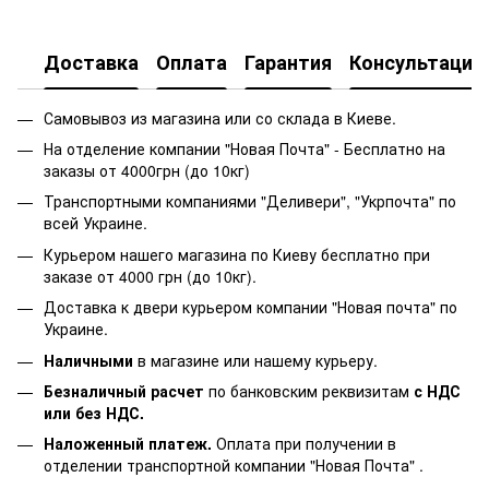
JPG
Доставка
Оплата
Гарантия
Консультация
Самовывоз из магазина или со склада в Киеве.
На отделение компании "Новая Почта" - Бесплатно на
заказы от 4000грн (до 10кг)
Транспортными компаниями "Деливери", "Укрпочта" по
всей Украине.
Курьером нашего магазина по Киеву бесплатно при
заказе от 4000 грн (до 10кг).
Доставка к двери курьером компании "Новая почта" по
Украине.
Наличными
в магазине или нашему курьеру.
Безналичный расчет
по банковским реквизитам
с НДС
или без НДС.
Наложенный платеж.
Оплата при получении в
отделении транспортной компании "Новая Почта" .