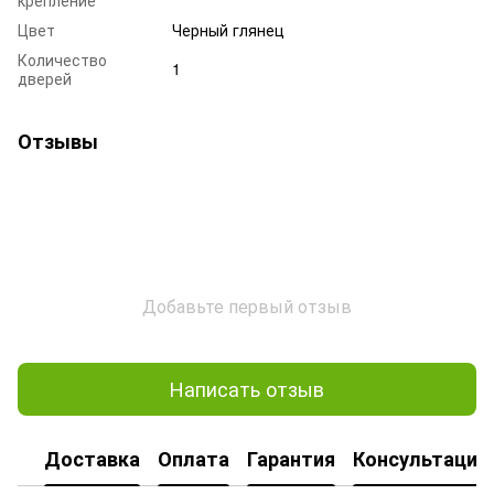
Цвет
Черный глянец
Количество
1
дверей
Отзывы
Добавьте первый отзыв
Написать отзыв
Доставка
Оплата
Гарантия
Консультация