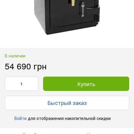
В наличии
54 690 грн
Купить
Быстрый заказ
Войти
для отображения накопительной скидки
%