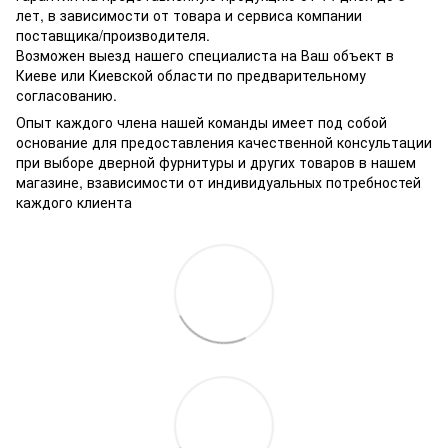
лет, в зависимости от товара и сервиса компании
поставщика/производителя.
Возможен выезд нашего специалиста на Ваш объект в
Киеве или Киевской области по предварительному
согласованию.
Опыт каждого члена нашей команды имеет под собой
основание для предоставления качественной консультации
при выборе дверной фурнитуры и других товаров в нашем
магазине, взависимости от индивидуальных потребностей
каждого клиента