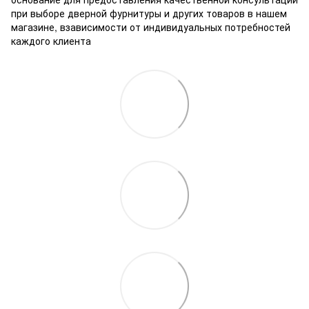
при выборе дверной фурнитуры и других товаров в нашем
магазине, взависимости от индивидуальных потребностей
каждого клиента