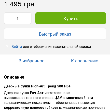
1 495 грн
Купить
Быстрый заказ
Войти
для отображения накопительной скидки
%
В избранное
К сравнению
Описание
Дверные ручки Rich-Art Тренд 500 R64
Дверная ручка
Рич-Арт
изготовлена из
высококачественного сплава
ЦАМ
с
многослойным
гальваническим покрытием — обеспечивает высокую
коррозионную износостойкость
, механическую прочность