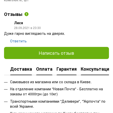
Отзывы
1
Леся
28.09.2021 в 23:30
Дуже гарно виглядають на дверях.
Ответить
Написать отзыв
Доставка
Оплата
Гарантия
Консультация
Самовывоз из магазина или со склада в Киеве.
На отделение компании "Новая Почта" - Бесплатно на
заказы от 4000грн (до 10кг)
Транспортными компаниями "Деливери", "Укрпочта" по
всей Украине.