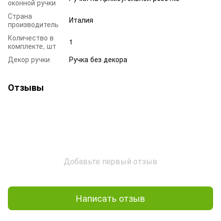
оконной ручки
Страна
Италия
производитель
Количество в
1
комплекте, шт
Декор ручки
Ручка без декора
Отзывы
Добавьте первый отзыв
Написать отзыв