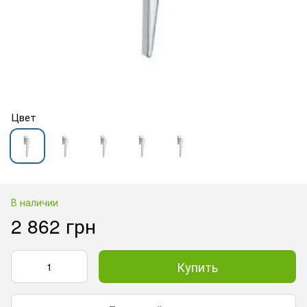
Цвет
В наличии
2 862 грн
Купить