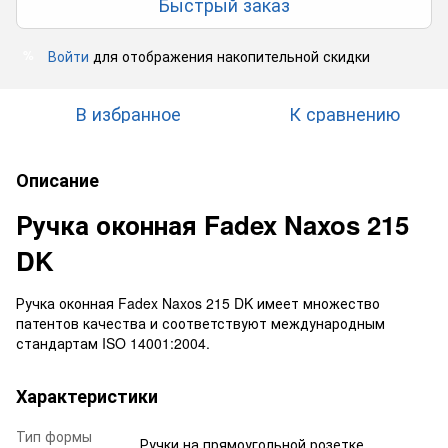
Быстрый заказ
Войти
для отображения накопительной скидки
%
В избранное
К сравнению
Описание
Ручка оконная Fadex Naxos 215
DK
Ручка оконная Fadex Naxos 215 DK имеет множество
патентов качества и соответствуют международным
стандартам ISO 14001:2004.
Характеристики
Тип формы
Ручки на прямоугольной розетке