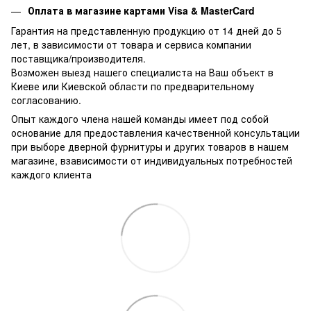
Оплата в магазине
картами Visa & MasterCard
Гарантия на представленную продукцию от 14 дней до 5
лет, в зависимости от товара и сервиса компании
поставщика/производителя.
Возможен выезд нашего специалиста на Ваш объект в
Киеве или Киевской области по предварительному
согласованию.
Опыт каждого члена нашей команды имеет под собой
основание для предоставления качественной консультации
при выборе дверной фурнитуры и других товаров в нашем
магазине, взависимости от индивидуальных потребностей
каждого клиента