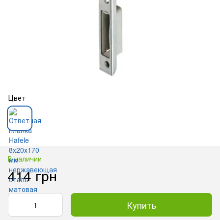
Цвет
В наличии
414 грн
Купить