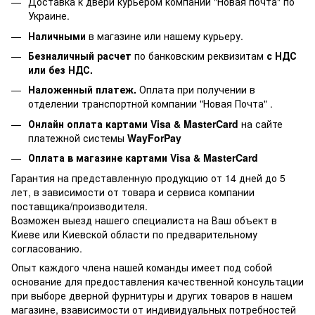
Доставка к двери курьером компании "Новая почта" по
Украине.
Наличными
в магазине или нашему курьеру.
Безналичный расчет
по банковским реквизитам
с НДС
или без НДС.
Наложенный платеж.
Оплата при получении в
отделении транспортной компании "Новая Почта" .
Онлайн оплата картами Visa & MasterCard
на сайте
платежной системы
WayForPay
Оплата в магазине
картами Visa & MasterCard
Гарантия на представленную продукцию от 14 дней до 5
лет, в зависимости от товара и сервиса компании
поставщика/производителя.
Возможен выезд нашего специалиста на Ваш объект в
Киеве или Киевской области по предварительному
согласованию.
Опыт каждого члена нашей команды имеет под собой
основание для предоставления качественной консультации
при выборе дверной фурнитуры и других товаров в нашем
магазине, взависимости от индивидуальных потребностей