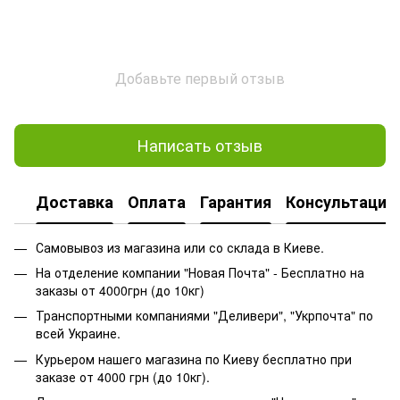
Добавьте первый отзыв
Написать отзыв
Доставка
Оплата
Гарантия
Консультация
Самовывоз из магазина или со склада в Киеве.
На отделение компании "Новая Почта" - Бесплатно на
заказы от 4000грн (до 10кг)
Транспортными компаниями "Деливери", "Укрпочта" по
всей Украине.
Курьером нашего магазина по Киеву бесплатно при
заказе от 4000 грн (до 10кг).