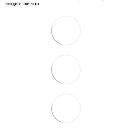
каждого клиента