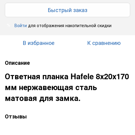
Быстрый заказ
Войти
для отображения накопительной скидки
%
В избранное
К сравнению
Описание
Ответная планка Hafele 8х20х170
мм нержавеющая сталь
матовая для замка.
Отзывы