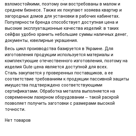
взломостойкими, поэтому они востребованы в малом и
среднем бизнесе. Также их покупают хозяева квартир и
загородных домов для установки в рабочих кабинетах.
Популярности бренда способствует доступная цена и
высокие эксплуатационные качества изделий: в таких
сейфах удобно хранить небольшие суммы наличных денег,
документы, ювелирные украшения.
Весь цикл производства базируется в Украине. Для
изготовления продукции используется материалы и
комплектующие отечественного изготовления, поэтому на
изделия Gute цена является доступной для всех.
Сталь закупается у проверенных поставщиков, а ее
соответствие требованиям к продукции пассивной защиты
имущества подтверждено соответствующими
сертификатами. Обработка металла выполняется на
современном лазерном оборудовании – такой раскрой
позволяет получить заготовки с размерами высокой
точности.
Нет товаров