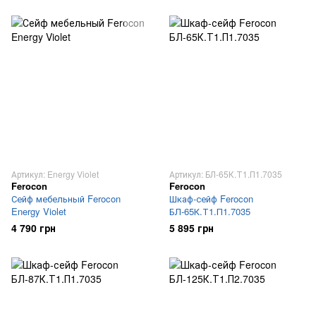
Артикул: Energy Violet
Артикул: БЛ-65К.Т1.П1.7035
Ferocon
Ferocon
Сейф мебельный Ferocon
Шкаф-сейф Ferocon
Energy Violet
БЛ-65К.Т1.П1.7035
4 790 грн
5 895 грн