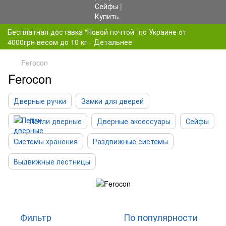
Бесплатная доставка "Новой почтой" по Украине от
4000грн весом до 10 кг - Детальнее
Ferocon
Ferocon
Дверные ручки
Замки для дверей
Петли дверные
Дверные аксессуары
Сейфы
Системы хранения
Раздвижные системы
Выдвижные лестницы
Фильтр
По популярности