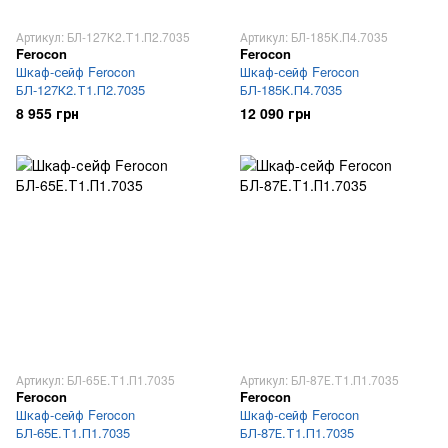
Артикул: БЛ-127К2.Т1.П2.7035
Артикул: БЛ-185К.П4.7035
Ferocon
Ferocon
Шкаф-сейф Ferocon
Шкаф-сейф Ferocon
БЛ-127К2.Т1.П2.7035
БЛ-185К.П4.7035
8 955 грн
12 090 грн
Артикул: БЛ-65Е.Т1.П1.7035
Артикул: БЛ-87Е.Т1.П1.7035
Ferocon
Ferocon
Шкаф-сейф Ferocon
Шкаф-сейф Ferocon
БЛ-65Е.Т1.П1.7035
БЛ-87Е.Т1.П1.7035