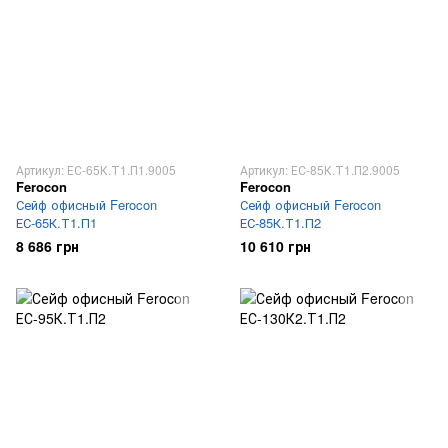
Артикул: ЕС-65К.Т1.П1.9005
Артикул: ЕС-85К.Т1.П2.9005
Ferocon
Ferocon
Сейф офисный Ferocon
Сейф офисный Ferocon
ЕС-65К.Т1.П1
ЕС-85К.Т1.П2
8 686 грн
10 610 грн