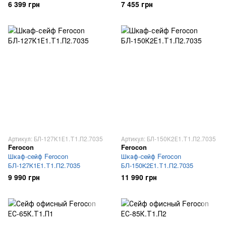
6 399 грн
7 455 грн
Артикул: БЛ-127К1Е1.Т1.П2.7035
Артикул: БЛ-150К2Е1.Т1.П2.7035
Ferocon
Ferocon
Шкаф-сейф Ferocon
Шкаф-сейф Ferocon
БЛ-127К1Е1.Т1.П2.7035
БЛ-150К2Е1.Т1.П2.7035
9 990 грн
11 990 грн