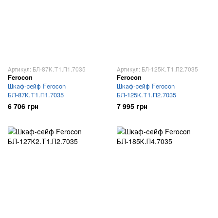
Артикул: БЛ-87К.Т1.П1.7035
Артикул: БЛ-125К.Т1.П2.7035
Ferocon
Ferocon
Шкаф-сейф Ferocon
Шкаф-сейф Ferocon
БЛ-87К.Т1.П1.7035
БЛ-125К.Т1.П2.7035
6 706 грн
7 995 грн