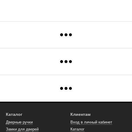
Каталог
Клиентам
Дверные ручки
Вход в личный кабинет
Замки для дверей
Каталог