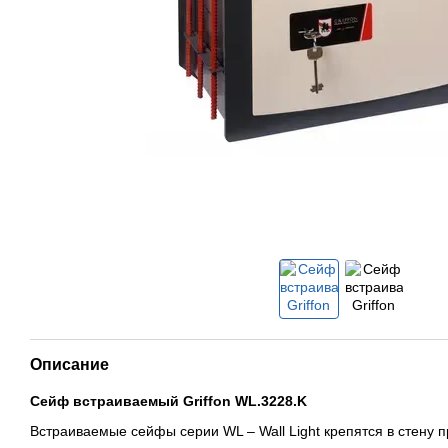
Описание
Сейф встраиваемый Griffon WL.3228.K
Встраиваемые сейфы серии WL – Wall Light крепятся в стену