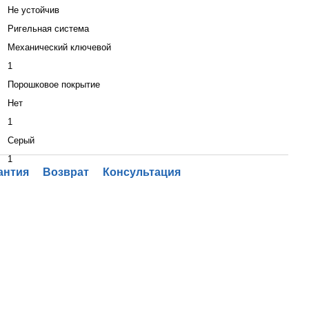
Не устойчив
Ригельная система
Механический ключевой
1
Порошковое покрытие
Нет
1
Серый
1
антия
Возврат
Консультация