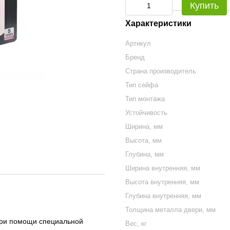
Купить
Характеристики
Артикул
Бренд
Страна производитель
Тип сейфа
Тип монтажа
Устойчивость
Ширина, мм
Высота, мм
Глубина, мм
Ширина внутренняя, мм
Высота внутренняя, мм
Глубина внутренняя, мм
Толщина металла двери, мм
 при помощи специальной
Вес, кг