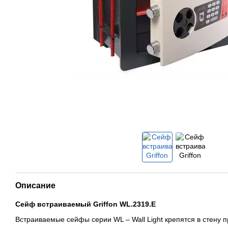
Описание
Сейф встраиваемый Griffon WL.2319.E
Встраиваемые сейфы серии WL – Wall Light крепятся в стену