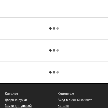
Каталог
Клиентам
Дверные ручки
Вход в личный кабинет
Замки для дверей
Каталог