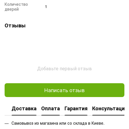
Количество
1
дверей
Отзывы
Добавьте первый отзыв
Написать отзыв
Доставка
Оплата
Гарантия
Консультация
Самовывоз из магазина или со склада в Киеве.