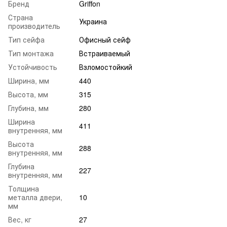
Бренд
Griffon
Страна
Украина
производитель
Тип сейфа
Офисный сейф
Тип монтажа
Встраиваемый
Устойчивость
Взломостойкий
Ширина, мм
440
Высота, мм
315
Глубина, мм
280
Ширина
411
внутренняя, мм
Высота
288
внутренняя, мм
Глубина
227
внутренняя, мм
Толщина
металла двери,
10
мм
Вес, кг
27