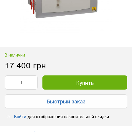
В наличии
17 400 грн
Купить
Быстрый заказ
Войти
для отображения накопительной скидки
%