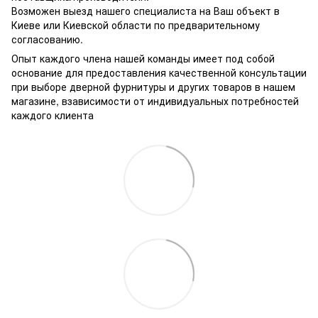
Возможен выезд нашего специалиста на Ваш объект в
Киеве или Киевской области по предварительному
согласованию.
Опыт каждого члена нашей команды имеет под собой
основание для предоставления качественной консультации
при выборе дверной фурнитуры и других товаров в нашем
магазине, взависимости от индивидуальных потребностей
каждого клиента