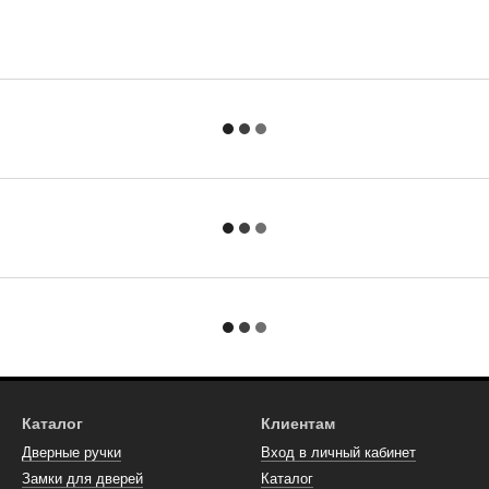
Каталог
Клиентам
Дверные ручки
Вход в личный кабинет
Замки для дверей
Каталог