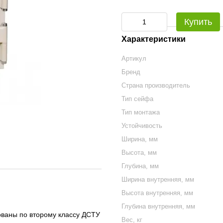
Купить
Характеристики
Артикул
Бренд
Страна производитель
Тип сейфа
Тип монтажа
Устойчивость
Ширина, мм
Высота, мм
Глубина, мм
Ширина внутренняя, мм
Высота внутренняя, мм
Глубина внутренняя, мм
ованы по второму классу ДСТУ
Вес, кг