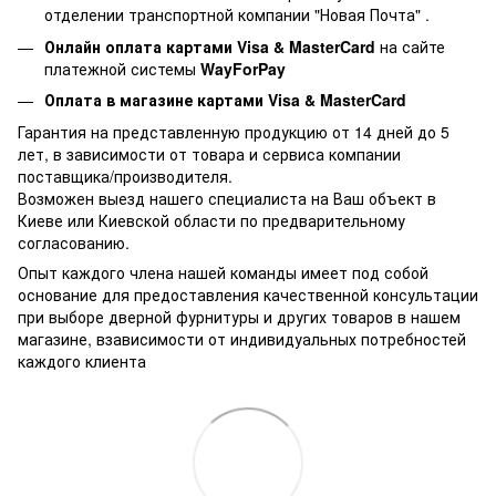
отделении транспортной компании "Новая Почта" .
Онлайн оплата картами Visa & MasterCard
на сайте
платежной системы
WayForPay
Оплата в магазине
картами Visa & MasterCard
Гарантия на представленную продукцию от 14 дней до 5
лет, в зависимости от товара и сервиса компании
поставщика/производителя.
Возможен выезд нашего специалиста на Ваш объект в
Киеве или Киевской области по предварительному
согласованию.
Опыт каждого члена нашей команды имеет под собой
основание для предоставления качественной консультации
при выборе дверной фурнитуры и других товаров в нашем
магазине, взависимости от индивидуальных потребностей
каждого клиента