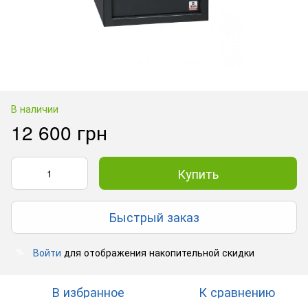
В наличии
12 600 грн
Купить
Быстрый заказ
Войти
для отображения накопительной скидки
%
В избранное
К сравнению