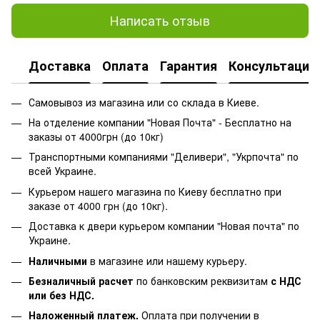
Написать отзыв
Доставка
Оплата
Гарантия
Консультация
Самовывоз из магазина или со склада в Киеве.
На отделение компании "Новая Почта" - Бесплатно на
заказы от 4000грн (до 10кг)
Транспортными компаниями "Деливери", "Укрпочта" по
всей Украине.
Курьером нашего магазина по Киеву бесплатно при
заказе от 4000 грн (до 10кг).
Доставка к двери курьером компании "Новая почта" по
Украине.
Наличными
в магазине или нашему курьеру.
Безналичный расчет
по банковским реквизитам
с НДС
или без НДС.
Наложенный платеж.
Оплата при получении в