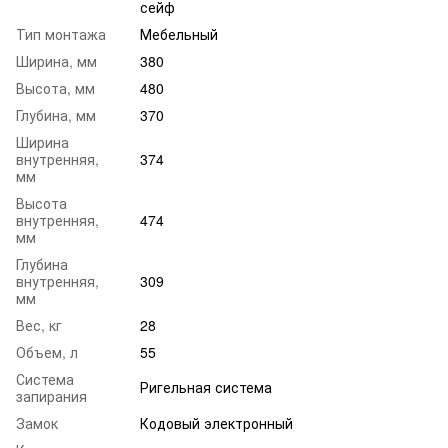
сейф
Тип монтажа
Мебельный
Ширина, мм
380
Высота, мм
480
Глубина, мм
370
Ширина
внутренняя,
374
мм
Высота
внутренняя,
474
мм
Глубина
внутренняя,
309
мм
Вес, кг
28
Объем, л
55
Система
Ригельная система
запирания
Замок
Кодовый электронный