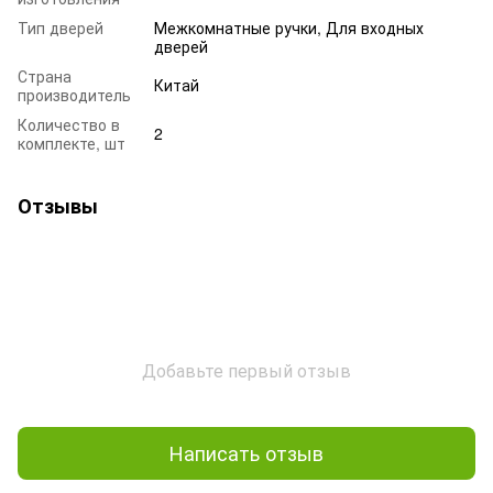
Тип дверей
Межкомнатные ручки, Для входных
дверей
Страна
Китай
производитель
Количество в
2
комплекте, шт
Отзывы
Добавьте первый отзыв
Написать отзыв