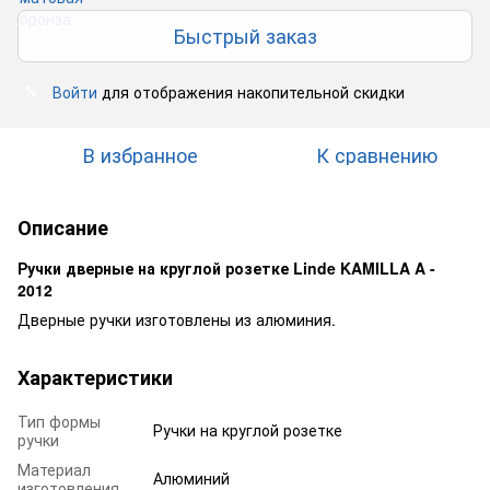
Быстрый заказ
Войти
для отображения накопительной скидки
%
В избранное
К сравнению
Описание
Ручки дверные на круглой розетке Linde KAMILLA A -
2012
Дверные ручки изготовлены из алюминия.
Характеристики
Тип формы
Ручки на круглой розетке
ручки
Материал
Алюминий
изготовления