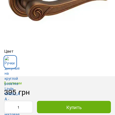
Цвет
В наличии
395 грн
Купить