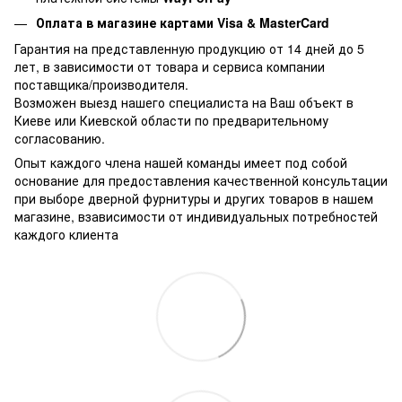
Оплата в магазине
картами Visa & MasterCard
Гарантия на представленную продукцию от 14 дней до 5
лет, в зависимости от товара и сервиса компании
поставщика/производителя.
Возможен выезд нашего специалиста на Ваш объект в
Киеве или Киевской области по предварительному
согласованию.
Опыт каждого члена нашей команды имеет под собой
основание для предоставления качественной консультации
при выборе дверной фурнитуры и других товаров в нашем
магазине, взависимости от индивидуальных потребностей
каждого клиента