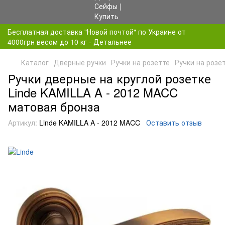
Бесплатная доставка "Новой почтой" по Украине от
4000грн весом до 10 кг - Детальнее
Каталог
Дверные ручки
Ручки на розетте
Ручки на розет
Ручки дверные на круглой розетке
Linde KAMILLA A - 2012 MACC
матовая бронза
Артикул:
Linde KAMILLA A - 2012 MACC
Оставить отзыв