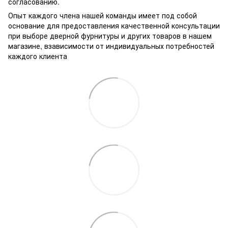
согласованию.
Опыт каждого члена нашей команды имеет под собой
основание для предоставления качественной консультации
при выборе дверной фурнитуры и других товаров в нашем
магазине, взависимости от индивидуальных потребностей
каждого клиента