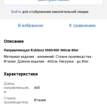
Войти
для отображения накопительной скидки
%
В избранное
К сравнению
Описание
Направляющая Koblenz 0500/400 400см 80кг
Материал изделия - алюминий. Страна производства -
Италия. Длинна изделия - 400см. Нагрузка - до 80кг.
Характеристики
Длина
направляющей,
400
м
Страна
Италия
производитель