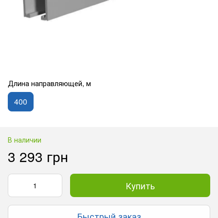
Длина направляющей, м
400
В наличии
3 293 грн
Купить
Быстрый заказ