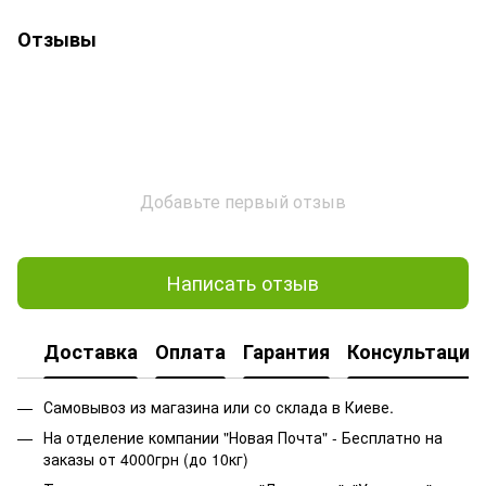
Отзывы
Добавьте первый отзыв
Написать отзыв
Доставка
Оплата
Гарантия
Консультация
Самовывоз из магазина или со склада в Киеве.
На отделение компании "Новая Почта" - Бесплатно на
заказы от 4000грн (до 10кг)