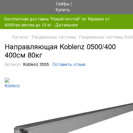
Бесплатная доставка "Новой почтой" по Украине от
4000грн весом до 10 кг - Детальнее
Каталог
Раздвижные системы
Раздвижные системы Kobl
Направляющая Koblenz 0500/400
400см 80кг
Артикул:
Koblenz 3555
Оставить отзыв