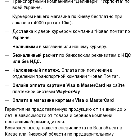
Транспортными компаниями "Деливери", "Укрпочта" по
всей Украине.
Курьером нашего магазина по Киеву бесплатно при
заказе от 4000 грн (до 10кг).
Доставка к двери курьером компании "Новая почта" по
Украине.
Наличными
в магазине или нашему курьеру.
Безналичный расчет
по банковским реквизитам
с НДС
или без НДС.
Наложенный платеж.
Оплата при получении в
отделении транспортной компании "Новая Почта" .
Онлайн оплата картами Visa & MasterCard
на сайте
платежной системы
WayForPay
Оплата в магазине
картами Visa & MasterCard
Гарантия на представленную продукцию от 14 дней до 5
лет, в зависимости от товара и сервиса компании
поставщика/производителя.
Возможен выезд нашего специалиста на Ваш объект в
Киеве или Киевской области по предварительному