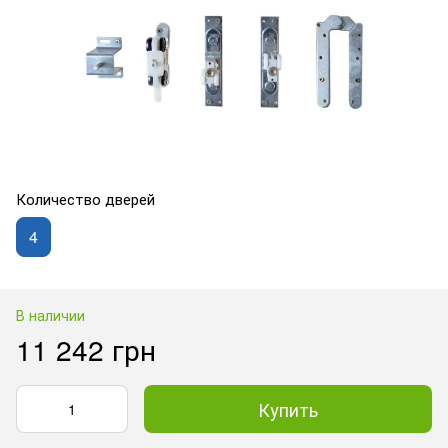
Количество дверей
4
В наличии
11 242 грн
Купить