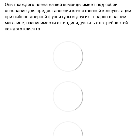
Опыт каждого члена нашей команды имеет под собой
основание для предоставления качественной консультации
при выборе дверной фурнитуры и других товаров в нашем
магазине, взависимости от индивидуальных потребностей
каждого клиента