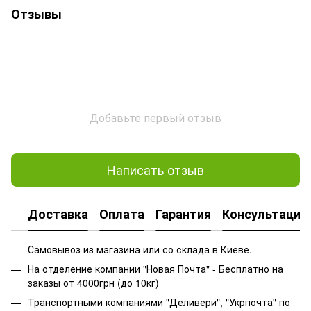
Отзывы
Добавьте первый отзыв
Написать отзыв
Доставка
Оплата
Гарантия
Консультация
Самовывоз из магазина или со склада в Киеве.
На отделение компании "Новая Почта" - Бесплатно на
заказы от 4000грн (до 10кг)
Транспортными компаниями "Деливери", "Укрпочта" по