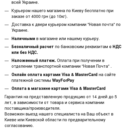
всей Украине.
Курьером нашего магазина по Киеву бесплатно при
заказе от 4000 грн (до 10кг).
Доставка к двери курьером компании "Новая почта" по
Украине.
Наличными
в магазине или нашему курьеру.
Безналичный расчет
по банковским реквизитам
с НДС
или без НДС.
Наложенный платеж.
Оплата при получении в
отделении транспортной компании "Новая Почта" .
Онлайн оплата картами Visa & MasterCard
на сайте
платежной системы
WayForPay
Оплата в магазине
картами Visa & MasterCard
Гарантия на представленную продукцию от 14 дней до 5
лет, в зависимости от товара и сервиса компании
поставщика/производителя.
Возможен выезд нашего специалиста на Ваш объект в
Киеве или Киевской области по предварительному
согласованию.