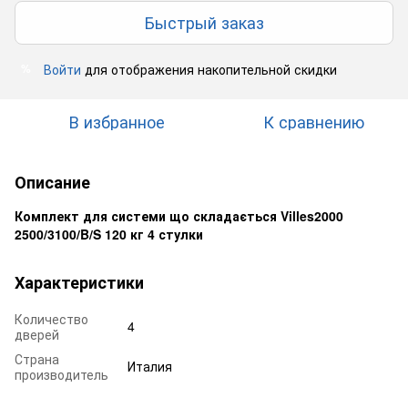
Быстрый заказ
Войти
для отображения накопительной скидки
%
В избранное
К сравнению
Описание
Комплект для системи що складається Villes2000
2500/3100/B/S 120 кг 4 стулки
Характеристики
Количество
4
дверей
Страна
Италия
производитель