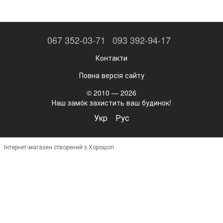
067 352-03-71
093 392-94-17
Контакти
Повна версія сайту
© 2010 — 2026
Наш замо́к захистить ваш будинок!
Укр
Рус
Інтернет-магазин створений з Хорошоп