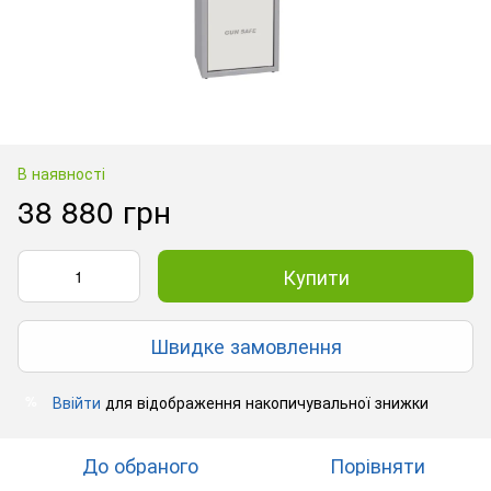
В наявності
38 880 грн
Купити
Швидке замовлення
Ввійти
для відображення накопичувальної знижки
%
До обраного
Порівняти