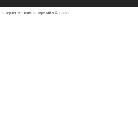
Інтернет-магазин створений з Хорошоп