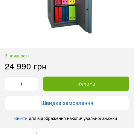
В наявності
24 990 грн
Купити
Швидке замовлення
Ввійти
для відображення накопичувальної знижки
%