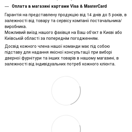
Оплата в магазині картами Visa & MasterCard
Гарантія на представлену продукцію від 14 днів до 5 років, в
залежності від товару та сервісу компанії постачальника/
виробника.
Можливий виїзд нашого фахівця на Ваш об'єкт в Києві або
Київській області за попереднім погодженням.
Досвід кожного члена нашої команди має під собою
підставу для надання якісної консультації при виборі
дверної фурнітури та інших товарів в нашому магазині, в
залежності від індивідуальних потреб кожного клієнта.