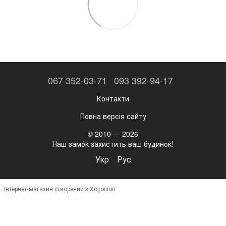
067 352-03-71
093 392-94-17
Контакти
Повна версія сайту
© 2010 — 2026
Наш замо́к захистить ваш будинок!
Укр
Рус
Інтернет-магазин створений з Хорошоп