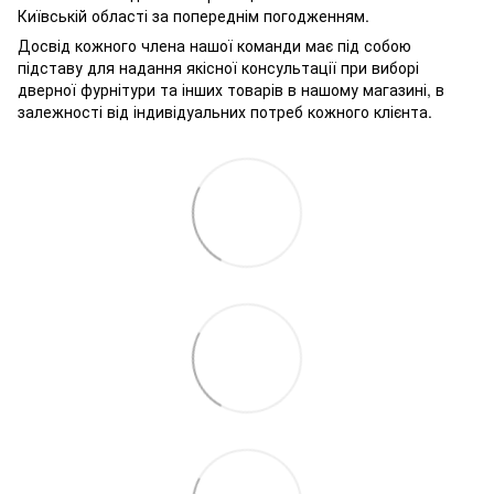
Київській області за попереднім погодженням.
Досвід кожного члена нашої команди має під собою
підставу для надання якісної консультації при виборі
дверної фурнітури та інших товарів в нашому магазині, в
залежності від індивідуальних потреб кожного клієнта.