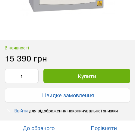
В наявності
15 390 грн
Купити
Швидке замовлення
Ввійти
для відображення накопичувальної знижки
%
До обраного
Порівняти