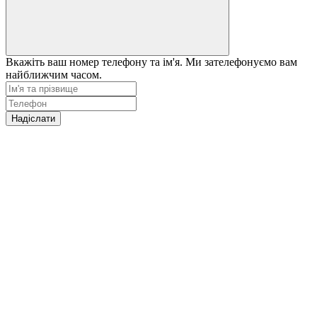
Вкажіть ваш номер телефону та ім'я. Ми зателефонуємо вам
найближчим часом.
Надіслати