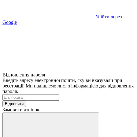
Увійти через
Google
Відновлення пароля
Введіть адресу електронної пошти, яку ви вказували при
реєстрації. Ми надішлемо лист з інформацією для відновлення
пароля.
Відновити
Замовити дзвінок