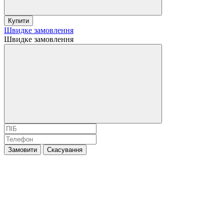
Купити
Швидке замовлення
Швидке замовлення
Замовити
Скасування