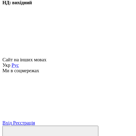
НД: вихідний
Сайт на інших мовах
Укр
Рус
Ми в соцмережах
Вхід
Реєстрація