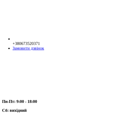
+380673520371
Замовити дзвінок
Пн-Пт: 9:00 - 18:00
Сб: вихідний