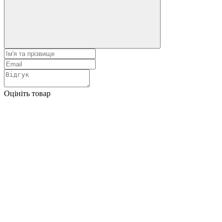
Оцініть товар