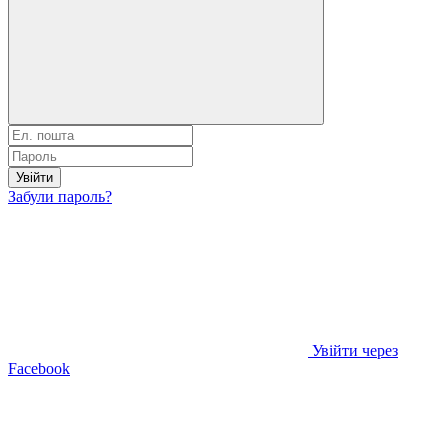
Увійти
Забули пароль?
Увійти через
Facebook