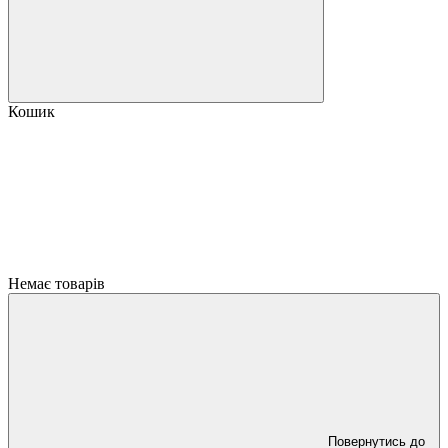
Кошик
Немає товарів
Повернутись до