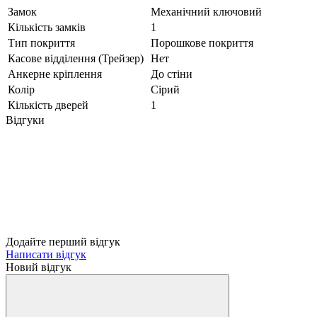
Замок
Механічний ключовий
Кількість замків
1
Тип покриття
Порошкове покриття
Касове відділення (Трейзер)
Нет
Анкерне кріплення
До стіни
Колір
Сірий
Кількість дверей
1
Відгуки
Додайте перший відгук
Написати відгук
Новий відгук