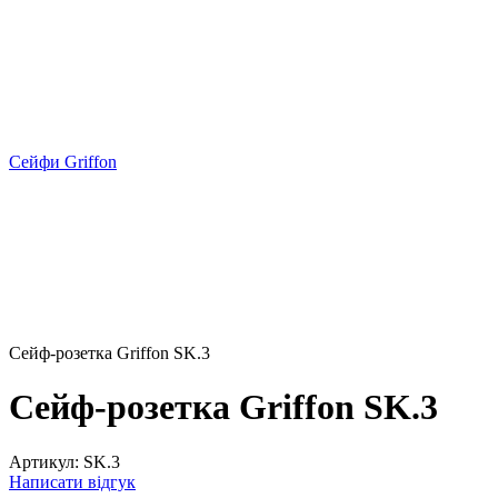
Сейфи Griffon
Сейф-розетка Griffon SK.3
Сейф-розетка Griffon SK.3
Артикул:
SK.3
Написати відгук