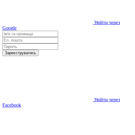
Увійти через
Google
Зареєструватись
Увійти через
Facebook