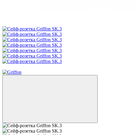
Новинка