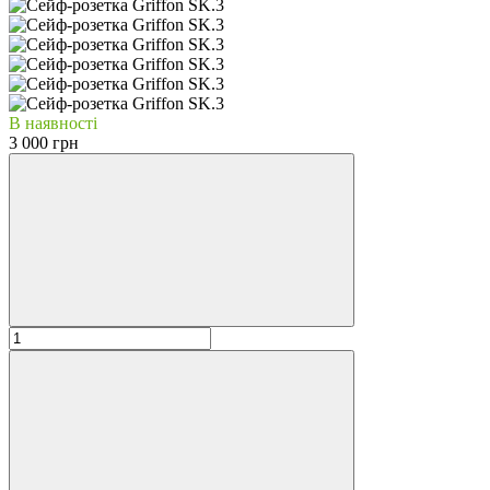
В наявності
3 000 грн