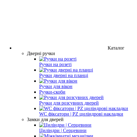
Каталог
Дверні ручки
Ручки на розеті
Ручки дверні на планці
Ручки для вікон
Ручки-скоби
Ручки для розсувних дверей
WC фіксатори | PZ циліндрові накладки
Замки для дверей
Циліндри | Серцевини