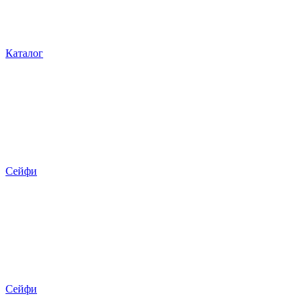
Каталог
Сейфи
Сейфи