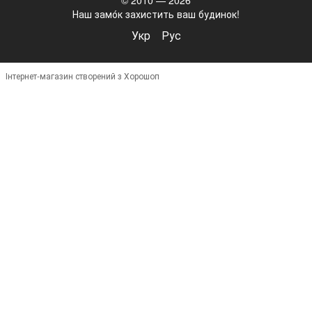
Наш замо́к захистить ваш будинок!
Укр
Рус
Інтернет-магазин створений з Хорошоп