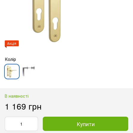
Акція
Колір
В наявності
1 169 грн
Купити