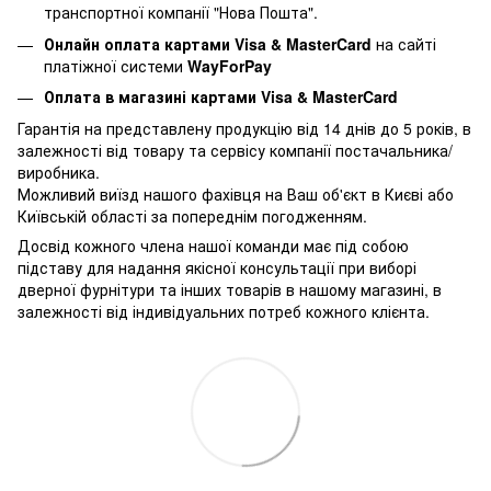
транспортної компанії "Нова Пошта".
Онлайн оплата картами Visa & MasterCard
на сайті
платіжної системи
WayForPay
Оплата в магазині картами Visa & MasterCard
Гарантія на представлену продукцію від 14 днів до 5 років, в
залежності від товару та сервісу компанії постачальника/
виробника.
Можливий виїзд нашого фахівця на Ваш об'єкт в Києві або
Київській області за попереднім погодженням.
Досвід кожного члена нашої команди має під собою
підставу для надання якісної консультації при виборі
дверної фурнітури та інших товарів в нашому магазині, в
залежності від індивідуальних потреб кожного клієнта.